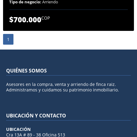
Tipo de negocio:
Arriendo
$700.000
COP
1
QUIÉNES SOMOS
Asesores en la compra, venta y arriendo de finca raiz.
Administramos y cuidamos su patrimonio inmobiliario.
UBICACIÓN Y CONTACTO
UBICACIÓN
Cra 13A # 89 - 38 Oficina 513