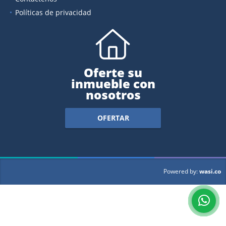
Políticas de privacidad
Oferte su
inmueble con
nosotros
OFERTAR
wasi.co
Powered by: