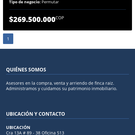
Tipo de negocio:
Permutar
$269.500.000
COP
1
QUIÉNES SOMOS
Asesores en la compra, venta y arriendo de finca raiz.
Administramos y cuidamos su patrimonio inmobiliario.
UBICACIÓN Y CONTACTO
UBICACIÓN
Cra 13A # 89 - 38 Oficina 513