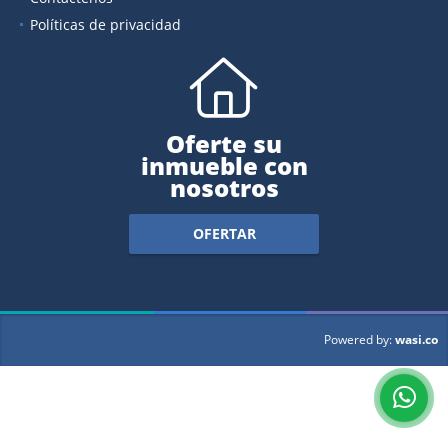
Políticas de privacidad
Oferte su
inmueble con
nosotros
OFERTAR
wasi.co
Powered by: