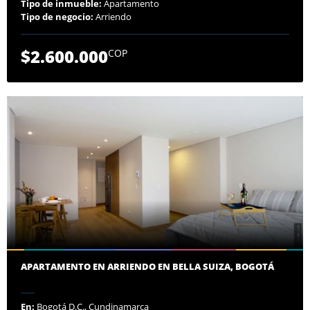
Tipo de inmueble:
Apartamento
Tipo de negocio:
Arriendo
$2.600.000
COP
APARTAMENTO EN ARRIENDO EN BELLA SUIZA, BOGOTÁ
En:
Bogotá D.C., Cundinamarca