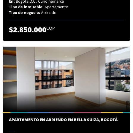
En:
Bogotá D.C., Cundinamarca
Tipo de inmueble:
Apartamento
Tipo de negocio:
Arriendo
$2.850.000
COP
APARTAMENTO EN ARRIENDO EN BELLA SUIZA, BOGOTÁ