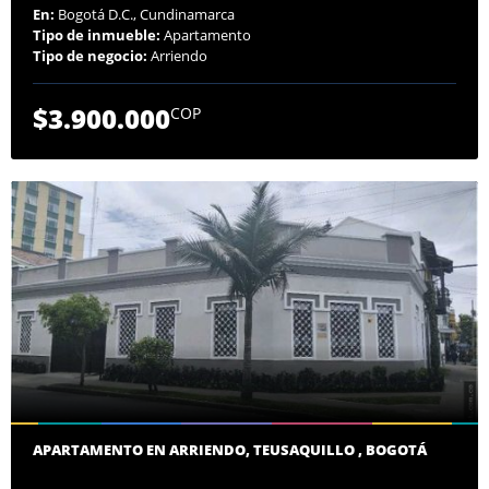
En:
Bogotá D.C., Cundinamarca
Tipo de inmueble:
Apartamento
Tipo de negocio:
Arriendo
$3.900.000
COP
APARTAMENTO EN ARRIENDO, TEUSAQUILLO , BOGOTÁ