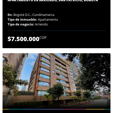
En:
Bogotá D.C., Cundinamarca
Tipo de inmueble:
Apartamento
Tipo de negocio:
Arriendo
$7.500.000
COP