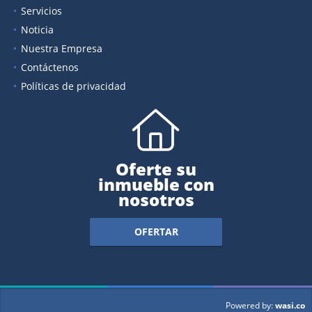
Servicios
Noticia
Nuestra Empresa
Contáctenos
Políticas de privacidad
Oferte su
inmueble con
nosotros
OFERTAR
wasi.co
Powered by: