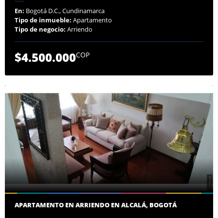
En:
Bogotá D.C., Cundinamarca
Tipo de inmueble:
Apartamento
Tipo de negocio:
Arriendo
$4.500.000
COP
APARTAMENTO EN ARRIENDO EN ALCALÁ, BOGOTÁ