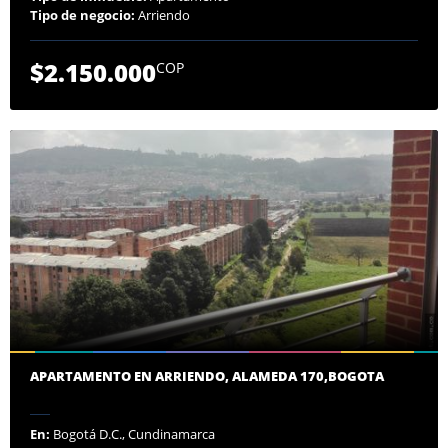
Tipo de negocio:
Arriendo
$2.150.000
COP
APARTAMENTO EN ARRIENDO, ALAMEDA 170,BOGOTA
En:
Bogotá D.C., Cundinamarca