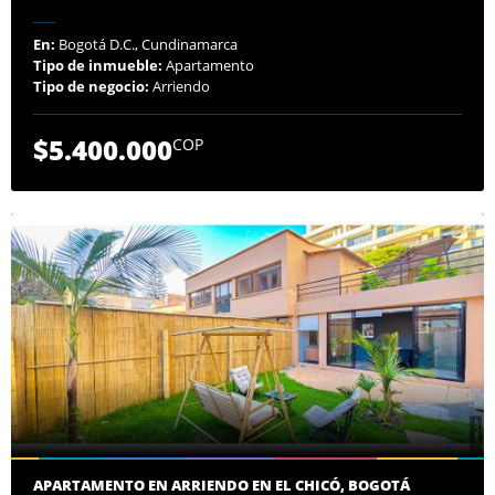
En:
Bogotá D.C., Cundinamarca
Tipo de inmueble:
Apartamento
Tipo de negocio:
Arriendo
$5.400.000
COP
APARTAMENTO EN ARRIENDO EN EL CHICÓ, BOGOTÁ