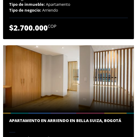
Tipo de inmueble:
Apartamento
Tipo de negocio:
Arriendo
$2.700.000
COP
APARTAMENTO EN ARRIENDO EN BELLA SUIZA, BOGOTÁ