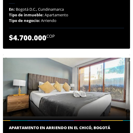
En:
Bogotá D.C., Cundinamarca
Tipo de inmueble:
Apartamento
Tipo de negocio:
Arriendo
$4.700.000
COP
APARTAMENTO EN ARRIENDO EN EL CHICÓ, BOGOTÁ