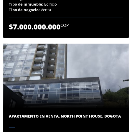
Tipo de inmueble:
Edificio
Tipo de negocio:
Venta
$7.000.000.000
COP
APARTAMENTO EN VENTA, NORTH POINT HOUSE, BOGOTA