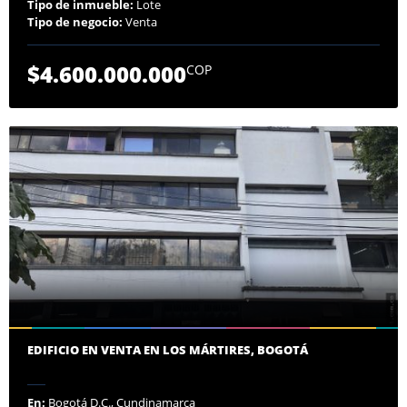
Tipo de inmueble:
Lote
Tipo de negocio:
Venta
$4.600.000.000
COP
EDIFICIO EN VENTA EN LOS MÁRTIRES, BOGOTÁ
En:
Bogotá D.C., Cundinamarca