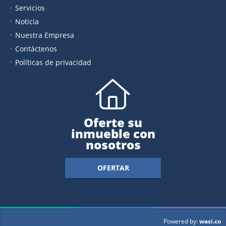
Servicios
Noticia
Nuestra Empresa
Contáctenos
Políticas de privacidad
Oferte su
inmueble con
nosotros
OFERTAR
wasi.co
Powered by: