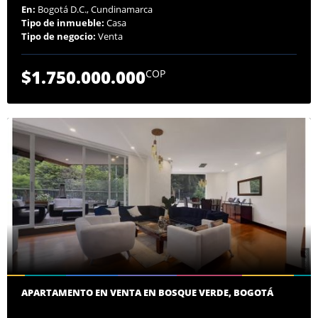
En:
Bogotá D.C., Cundinamarca
Tipo de inmueble:
Casa
Tipo de negocio:
Venta
$1.750.000.000
COP
APARTAMENTO EN VENTA EN BOSQUE VERDE, BOGOTÁ