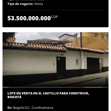
Tipo de negocio:
Venta
$3.500.000.000
COP
LOTE EN VENTA EN EL CASTILLO PARA CONSTRUIR,
BOGOTÁ
En:
Bogotá D.C., Cundinamarca