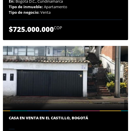
En:
Bogotá D.C., Cundinamarca
Tipo de inmueble:
Apartamento
Tipo de negocio:
Venta
$725.000.000
COP
CASA EN VENTA EN EL CASTILLO, BOGOTÁ