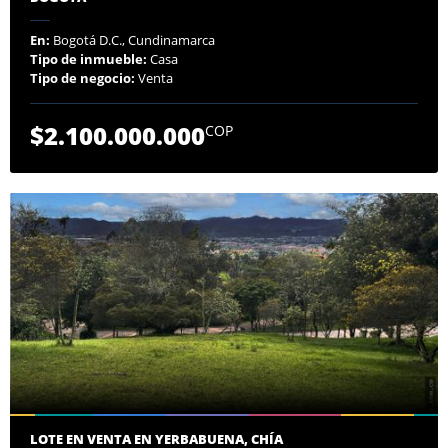
En:
Bogotá D.C., Cundinamarca
Tipo de inmueble:
Casa
Tipo de negocio:
Venta
$2.100.000.000
COP
LOTE EN VENTA EN YERBABUENA, CHÍA