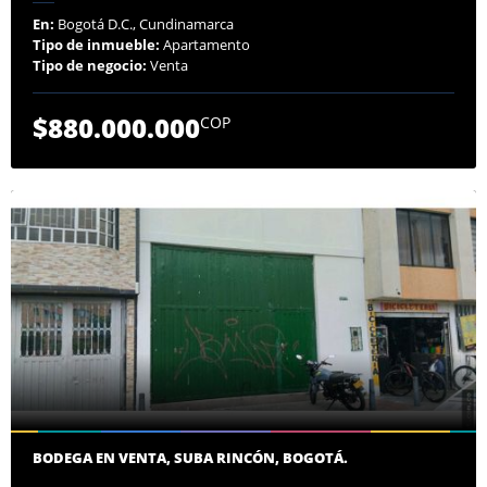
En:
Bogotá D.C., Cundinamarca
Tipo de inmueble:
Apartamento
Tipo de negocio:
Venta
$880.000.000
COP
BODEGA EN VENTA, SUBA RINCÓN, BOGOTÁ.