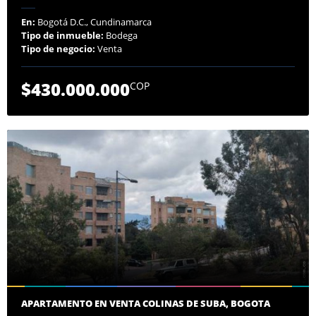
En:
Bogotá D.C., Cundinamarca
Tipo de inmueble:
Bodega
Tipo de negocio:
Venta
$430.000.000
COP
APARTAMENTO EN VENTA COLINAS DE SUBA, BOGOTA