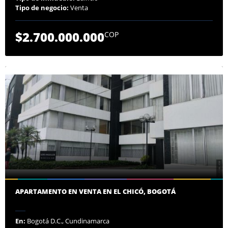
Tipo de negocio:
Venta
$2.700.000.000
COP
APARTAMENTO EN VENTA EN EL CHICÓ, BOGOTÁ
En:
Bogotá D.C., Cundinamarca