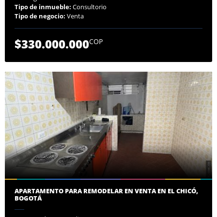
Tipo de inmueble:
Consultorio
Tipo de negocio:
Venta
$330.000.000
COP
APARTAMENTO PARA REMODELAR EN VENTA EN EL CHICÓ,
BOGOTÁ