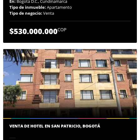
En:
Bogotá D.C., Cundinamarca
Tipo de inmueble:
Apartamento
Tipo de negocio:
Venta
$530.000.000
COP
VENTA DE HOTEL EN SAN PATRICIO, BOGOTÁ