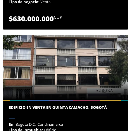
Tipo de negocio:
Venta
$630.000.000
COP
EDIFICIO EN VENTA EN QUINTA CAMACHO, BOGOTÁ
En:
Bogotá D.C., Cundinamarca
Tipo de inmueble:
Edificio