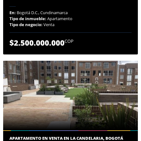
En:
Bogotá D.C., Cundinamarca
Tipo de inmueble:
Apartamento
Tipo de negocio:
Venta
$2.500.000.000
COP
APARTAMENTO EN VENTA EN LA CANDELARIA, BOGOTÁ