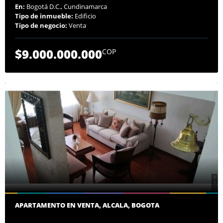
En:
Bogotá D.C., Cundinamarca
Tipo de inmueble:
Edificio
Tipo de negocio:
Venta
$9.000.000.000
COP
APARTAMENTO EN VENTA, ALCALA, BOGOTA