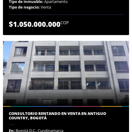
Tipo de inmueble:
Apartamento
Tipo de negocio:
Venta
$1.050.000.000
COP
CONSULTORIO RENTANDO EN VENTA EN ANTIGUO
COUNTRY, BOGOTÁ
En:
Bogotá D.C., Cundinamarca