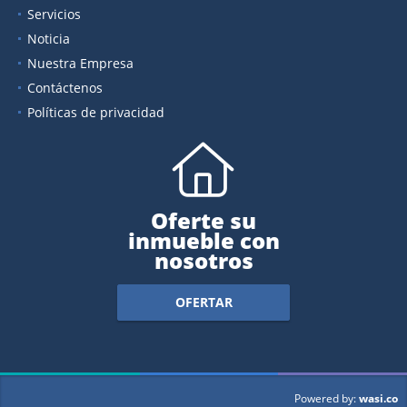
Servicios
Noticia
Nuestra Empresa
Contáctenos
Políticas de privacidad
Oferte su
inmueble con
nosotros
OFERTAR
wasi.co
Powered by: