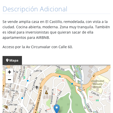
Descripción Adicional
Se vende amplia casa en El Castillo, remodelada, con vista a la
ciudad. Cocina abierta, moderna. Zona muy tranquila. También
es ideal para inversionistas que quieran sacar de ella
apartamentos para AIRBNB.
Acceso por la Av Circunvalar con Calle 60.
Mapa
+
−