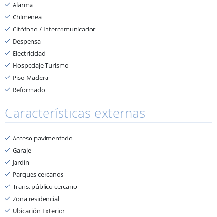
Alarma
Chimenea
Citófono / Intercomunicador
Despensa
Electricidad
Hospedaje Turismo
Piso Madera
Reformado
Características externas
Acceso pavimentado
Garaje
Jardín
Parques cercanos
Trans. público cercano
Zona residencial
Ubicación Exterior