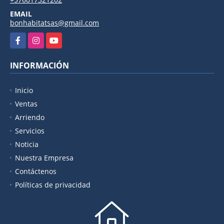
EMAIL
bonhabitatsas@gmail.com
Facebook
Instagram
YouTube
INFORMACIÓN
Inicio
Ventas
Arriendo
Servicios
Noticia
Nuestra Empresa
Contáctenos
Políticas de privacidad