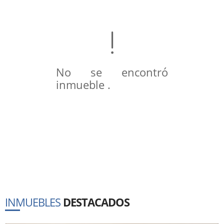
No se encontró
inmueble .
INMUEBLES
DESTACADOS