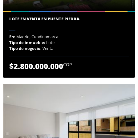
LOTE EN VENTA EN PUENTE PIEDRA.
En:
Madrid, Cundinamarca
Tipo de inmueble:
Lote
Tipo de negocio:
Venta
$2.800.000.000
COP