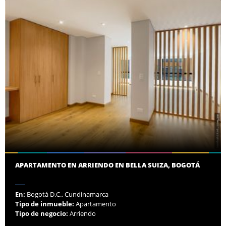
APARTAMENTO EN ARRIENDO EN BELLA SUIZA, BOGOTÁ
En:
Bogotá D.C., Cundinamarca
Tipo de inmueble:
Apartamento
Tipo de negocio:
Arriendo