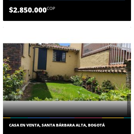
$2.850.000
COP
CASA EN VENTA, SANTA BÁRBARA ALTA, BOGOTÁ