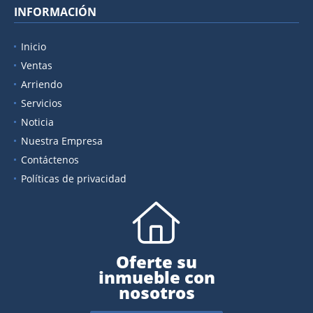
INFORMACIÓN
Inicio
Ventas
Arriendo
Servicios
Noticia
Nuestra Empresa
Contáctenos
Políticas de privacidad
Oferte su
inmueble con
nosotros