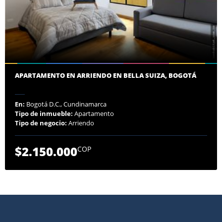
APARTAMENTO EN ARRIENDO EN BELLA SUIZA, BOGOTÁ
En:
Bogotá D.C., Cundinamarca
Tipo de inmueble:
Apartamento
Tipo de negocio:
Arriendo
$2.150.000
COP