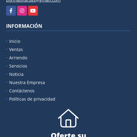
Facebook
Instagram
YouTube
INFORMACIÓN
Inicio
Ventas
Arriendo
Servicios
Noticia
Nuestra Empresa
Contáctenos
Políticas de privacidad
Oferte su