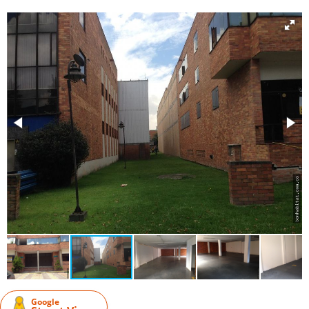
Google