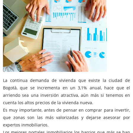
La continua demanda de vivienda que existe la ciudad de
Bogotá, que se incrementa en un 3,1% anual, hace que el
arriendo sea una inversión atractiva, aún más si tenemos en
cuenta los altos precios de la vivienda nueva.
Es muy importante, antes de pensar en comprar para invertir,
que zonas son las más valorizadas y dejarse asesorar por
expertos inmobiliarios.
Los mejores portales inmobiliarios los barrios que más se han