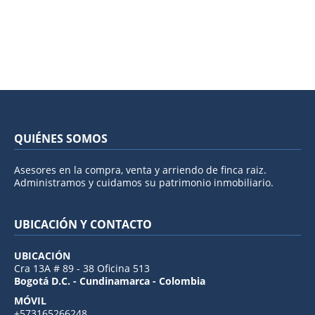
QUIÉNES SOMOS
Asesores en la compra, venta y arriendo de finca raiz.
Administramos y cuidamos su patrimonio inmobiliario.
UBICACIÓN Y CONTACTO
UBICACIÓN
Cra 13A # 89 - 38 Oficina 513
Bogotá D.C. - Cundinamarca - Colombia
MÓVIL
+573165266248