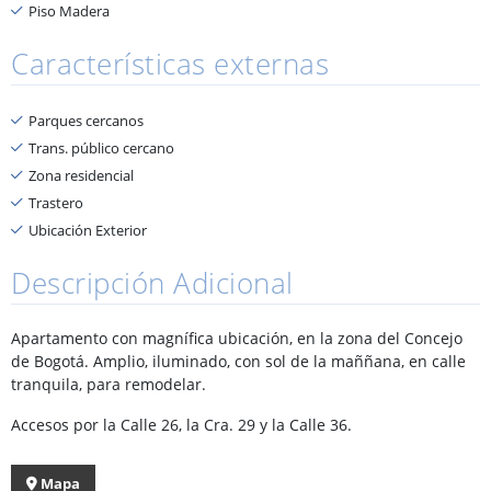
Piso Madera
Características externas
Parques cercanos
Trans. público cercano
Zona residencial
Trastero
Ubicación Exterior
Descripción Adicional
Apartamento con magnífica ubicación, en la zona del Concejo
de Bogotá. Amplio, iluminado, con sol de la maññana, en calle
tranquila, para remodelar.
Accesos por la Calle 26, la Cra. 29 y la Calle 36.
Mapa