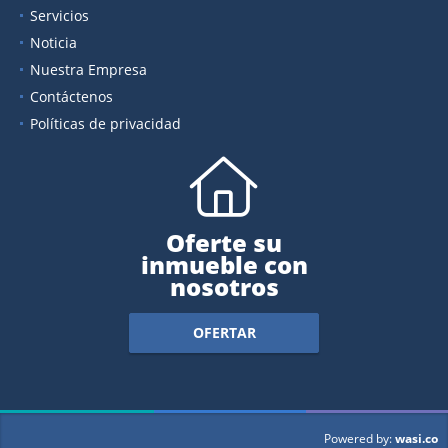
Servicios
Noticia
Nuestra Empresa
Contáctenos
Políticas de privacidad
Oferte su
inmueble con
nosotros
OFERTAR
wasi.co
Powered by: